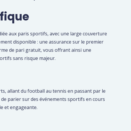
ifique
iée aux paris sportifs, avec une large couverture
ement disponible : une assurance sur le premier
me de pari gratuit, vous offrant ainsi une
ortifs sans risque majeur.
ts, allant du football au tennis en passant par le
t de parier sur des événements sportifs en cours
ide et engageante.