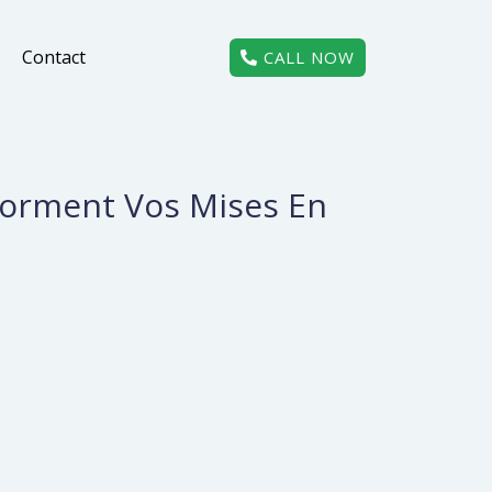
Contact
CALL NOW
sforment Vos Mises En