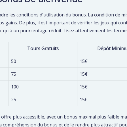
ndre les conditions d'utilisation du bonus. La condition de mi
gains. De plus, il est important de vérifier les jeux qui cont
r qu'à un pourcentage réduit. Lisez attentivement les termes
Tours Gratuits
Dépôt Minim
50
15€
75
15€
100
15€
25
15€
offre plus accessible, avec un bonus maximal plus faible ma
 la compréhension du bonus et de le rendre plus attractif po