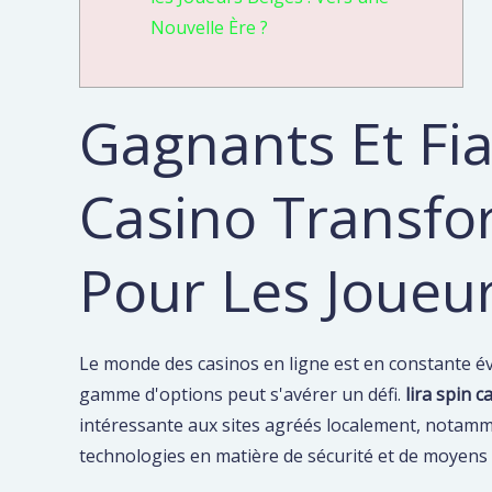
Nouvelle Ère ?
Gagnants Et Fia
Casino Transfo
Pour Les Joueu
Le monde des casinos en ligne est en constante évo
gamme d'options peut s'avérer un défi.
lira spin c
intéressante aux sites agréés localement, notamm
technologies en matière de sécurité et de moyens