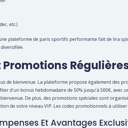
éel
er, etc.)
ne plateforme de paris sportifs performante fait de lira sp
iversifiée.
t Promotions Régulière
onus de bienvenue. La plateforme propose également des prom
ofiter d'un bonus hebdomadaire de 50% jusqu'à 500€, avec 
bienvenue. De plus, des promotions spéciales sont organisé
tion de votre niveau VIP. Les codes promotionnels à utili
mpenses Et Avantages Exclusi