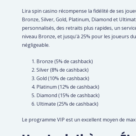
Lira spin casino récompense la fidélité de ses jo
Bronze, Silver, Gold, Platinum, Diamond et Ultima
personnalisés, des retraits plus rapides, un servi
niveau Bronze, et jusqu'à 25% pour les joueurs du
négligeable.
Bronze (5% de cashback)
Silver (8% de cashback)
Gold (10% de cashback)
Platinum (12% de cashback)
Diamond (15% de cashback)
Ultimate (25% de cashback)
Le programme VIP est un excellent moyen de maximi