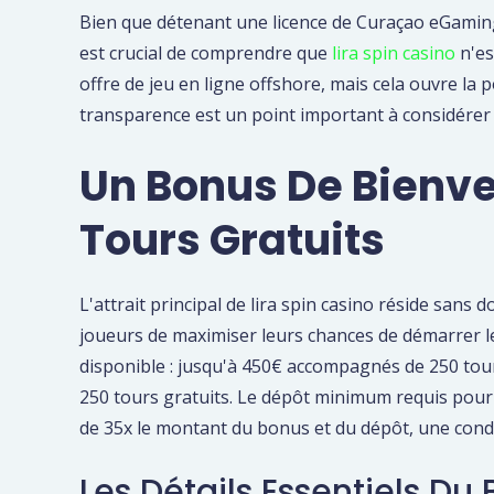
Bien que détenant une licence de Curaçao eGaming 
est crucial de comprendre que
lira spin casino
n'es
offre de jeu en ligne offshore, mais cela ouvre la
transparence est un point important à considérer a
Un Bonus De Bienve
Tours Gratuits
L'attrait principal de lira spin casino réside sa
joueurs de maximiser leurs chances de démarrer le
disponible : jusqu'à 450€ accompagnés de 250 tour
250 tours gratuits. Le dépôt minimum requis pour 
de 35x le montant du bonus et du dépôt, une condi
Les Détails Essentiels D